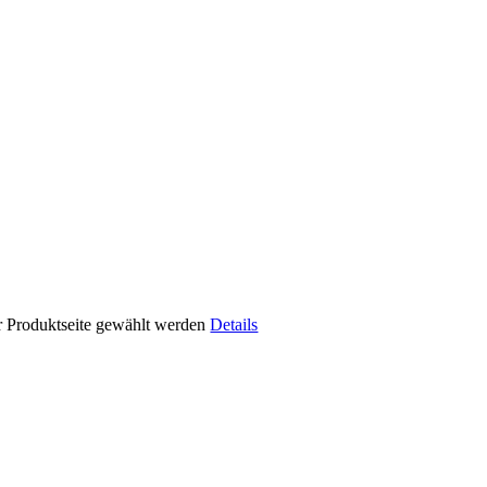
er Produktseite gewählt werden
Details