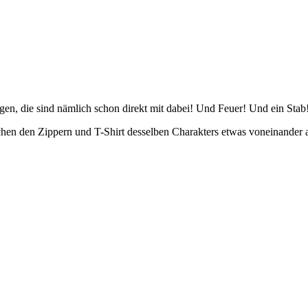
gen, die sind nämlich schon direkt mit dabei! Und Feuer! Und ein Stab
hen den Zippern und T-Shirt desselben Charakters etwas voneinander