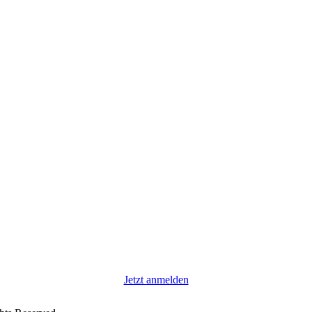
Jetzt anmelden