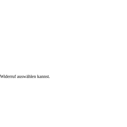
n Widerruf auswählen kannst.