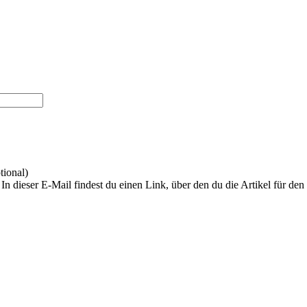
tional)
In dieser E-Mail findest du einen Link, über den du die Artikel für de