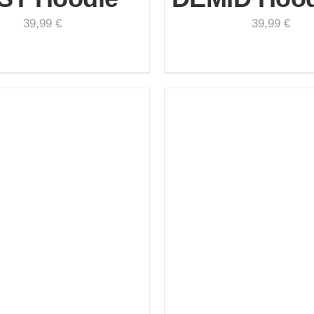
39,99
€
39,99
€