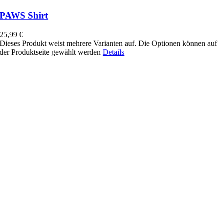
PAWS Shirt
25,99
€
Dieses Produkt weist mehrere Varianten auf. Die Optionen können auf
der Produktseite gewählt werden
Details