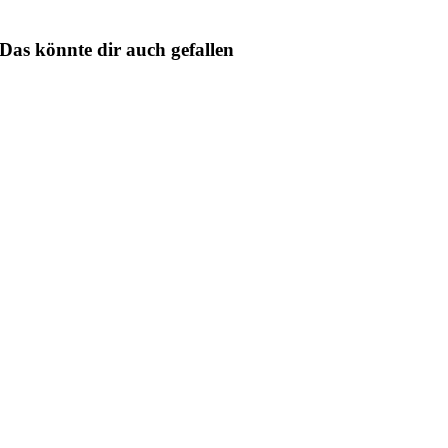
Das könnte dir auch gefallen