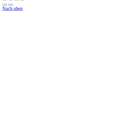
Nach oben