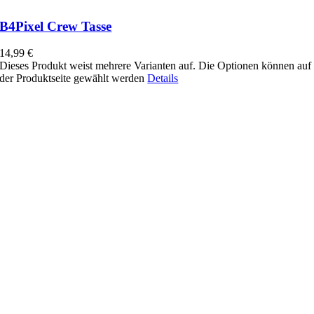
B4Pixel Crew Tasse
14,99
€
Dieses Produkt weist mehrere Varianten auf. Die Optionen können auf
der Produktseite gewählt werden
Details