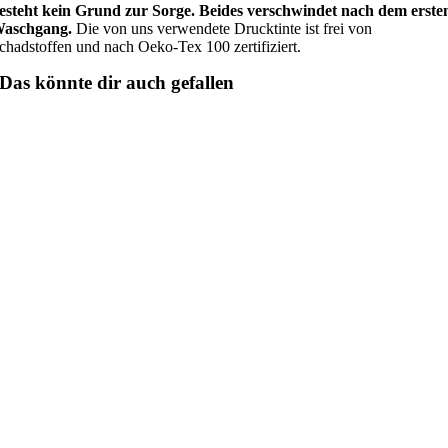
esteht kein Grund zur Sorge. Beides verschwindet nach dem erste
aschgang.
Die von uns verwendete Drucktinte ist frei von
chadstoffen und nach Oeko-Tex 100 zertifiziert.
Das könnte dir auch gefallen