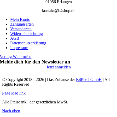
91056 Erlangen
kontakt@b4shop.de
Mein Konto
Zahlungsarten
Versandarten
Widerrufsbelehrung
AGB
Datenschutzerklärung
Impressum
Vertrag Widerrufen
Melde dich für den Newsletter an
Jetzt anmelden
© Copyright 2018 - 2026 | Das Zuhause der
B4Pixel GmbH
| All
Rights Reserved
Page load link
Alle Preise inkl. der gesetzlichen MwSt.
Nach oben