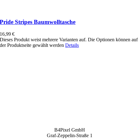
Pride Stripes Baumwolltasche
16,99
€
Dieses Produkt weist mehrere Varianten auf. Die Optionen können auf
der Produktseite gewählt werden
Details
B4Pixel GmbH
Graf-Zeppelin-Straße 1