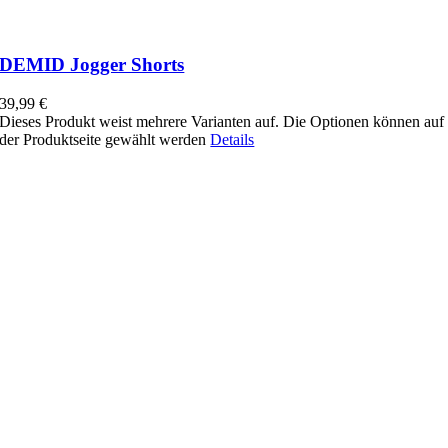
DEMID Jogger Shorts
39,99
€
Dieses Produkt weist mehrere Varianten auf. Die Optionen können auf
der Produktseite gewählt werden
Details