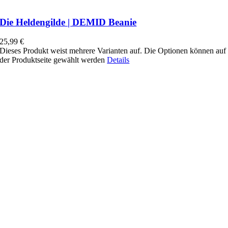
Die Heldengilde | DEMID Beanie
25,99
€
Dieses Produkt weist mehrere Varianten auf. Die Optionen können auf
der Produktseite gewählt werden
Details