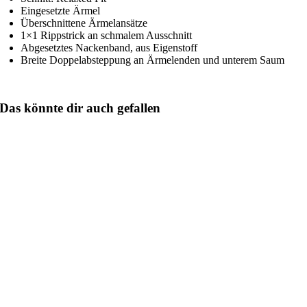
Eingesetzte Ärmel
Überschnittene Ärmelansätze
1×1 Rippstrick an schmalem Ausschnitt
Abgesetztes Nackenband, aus Eigenstoff
Breite Doppelabsteppung an Ärmelenden und unterem Saum
Das könnte dir auch gefallen