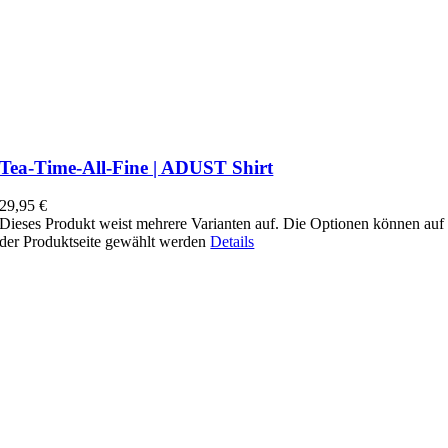
Tea-Time-All-Fine | ADUST Shirt
29,95
€
Dieses Produkt weist mehrere Varianten auf. Die Optionen können auf
der Produktseite gewählt werden
Details