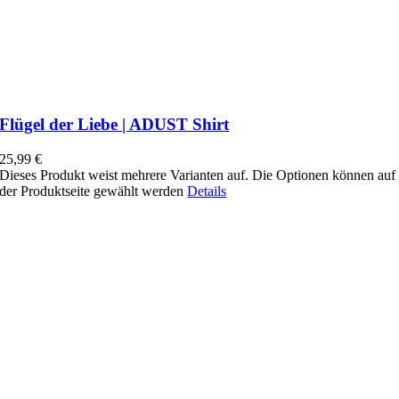
Flügel der Liebe | ADUST Shirt
25,99
€
Dieses Produkt weist mehrere Varianten auf. Die Optionen können auf
der Produktseite gewählt werden
Details