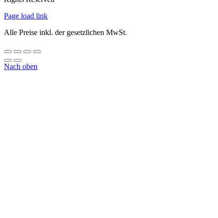
Page load link
Alle Preise inkl. der gesetzlichen MwSt.
Nach oben