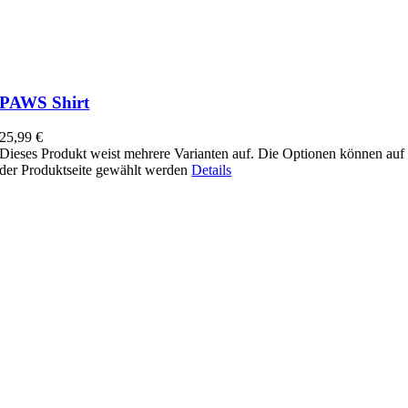
PAWS Shirt
25,99
€
Dieses Produkt weist mehrere Varianten auf. Die Optionen können auf
der Produktseite gewählt werden
Details