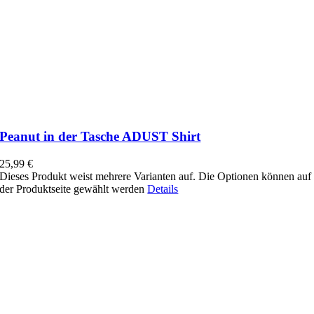
Peanut in der Tasche ADUST Shirt
25,99
€
Dieses Produkt weist mehrere Varianten auf. Die Optionen können auf
der Produktseite gewählt werden
Details